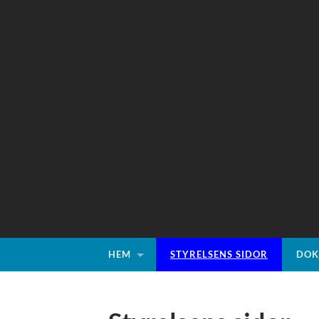
HEM
STYRELSENS SIDOR
DOK