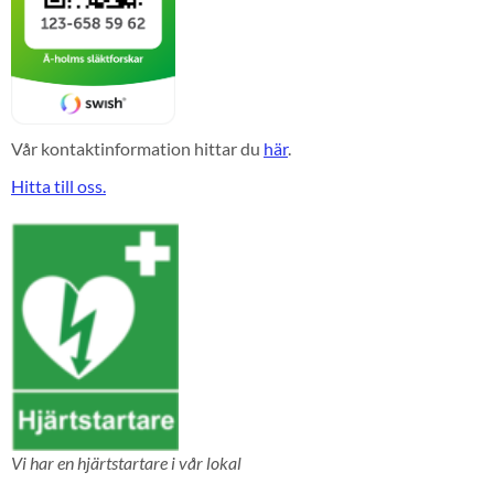
Vår kontaktinformation hittar du
här
.
Hitta till oss.
Vi har en hjärtstartare i vår lokal