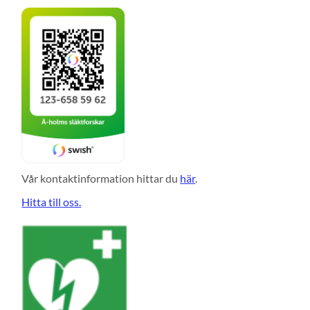
Vår kontaktinformation hittar du
här
.
Hitta till oss.