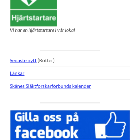
Vi har en hjärtstartare i vår lokal
Senaste nytt
(Rötter)
Länkar
Skånes Släktforskarförbunds kalender