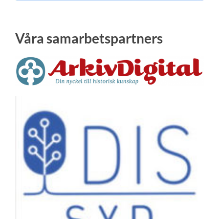
Våra samarbetspartners