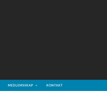
MEDLEMSSKAP
KONTAKT