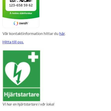
Vår kontaktinformation hittar du
här
.
Hitta till oss.
Vi har en hjärtstartare i vår lokal