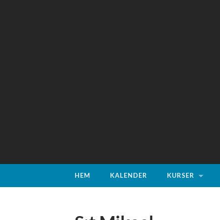
HEM
KALENDER
KURSER