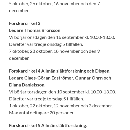
5 oktober, 26 oktober, 16 november och den 7
december.
Forskarcirkel 3
Ledare Thomas Brorsson
Vi börjar onsdagen den 16 september kl. 10.00-13.00.
Därefter var tredje onsdag 5 tillfällen.
7 oktober, 28 oktober, 18 november och den 9
december.
Forskarcirkel 4 Allmän släktforskning och Disgen.
Ledare Claes-Göran Edströmer, Gunnar Öhrn och
Diana Danielsson.
Vi börjar torsdagen den 10 september kl. 10.00-13.00.
Därefter var tredje torsdag 5 tillfällen.
1 oktober, 22 oktober, 12 november och 3 december.
Max antal deltagare 20 personer
Forskarcirkel 5 Allmän släktforskning.