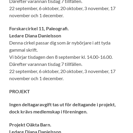
Därefter varannan tisdag 7 tillfällen.
22 september, 6 oktober, 20 oktober, 3 november, 17
november och 1 december.
Forskarcirkel 11, Paleografi.
Ledare Diana Danielsson
Denna cirkel passar dig som är nybörjare i att tyda
gammal skrift.
Vi börjar tisdagen den 8 september kl. 14.00-16.00.
Därefter varannan tisdag 7 tillfällen.
22 september, 6 oktober, 20 oktober, 3 november, 17
november och 1 december.
PROJEKT
Ingen deltagaravgift tas ut för deltagande i projekt,
dock krävs medlemskap i föreningen.
Projekt Oäkta Barn.
Ledare Diana Danielsson.