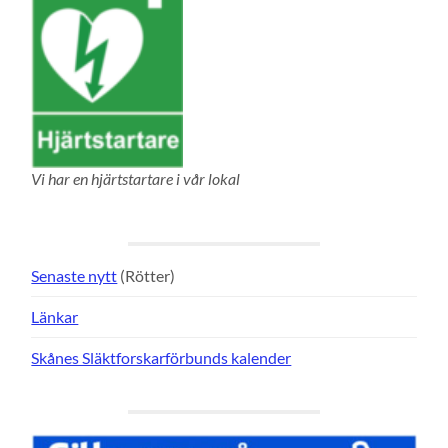
Vi har en hjärtstartare i vår lokal
Senaste nytt
(Rötter)
Länkar
Skånes Släktforskarförbunds kalender