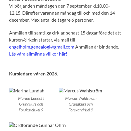
Vi börjar den måndagen den 7 september kl.10.00-
12.15. Därefter varannan måndag till och med den 14
december. Max antal deltagare 6 personer.
Anmälan till samtliga cirklar, senast 15 dagar före det att
kursen/cirkeln startar, via mail till
engelholm.genealogi@gmail.com
Anmälan är bindande.
Läs våra allmänna villkor här!
Kursledare våren 2026.
Marina Lundahl
Marcus Wahlström
Grundkurs och
Grundkurs och
Forskarcirkel 9
Forskarcirkel 9