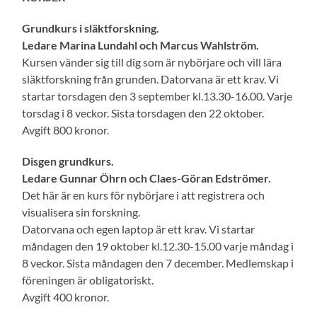
Grundkurs i släktforskning.
Ledare Marina Lundahl och Marcus Wahlström.
Kursen vänder sig till dig som är nybörjare och vill lära
släktforskning från grunden. Datorvana är ett krav. Vi
startar torsdagen den 3 september kl.13.30-16.00. Varje
torsdag i 8 veckor. Sista torsdagen den 22 oktober.
Avgift 800 kronor.
Disgen grundkurs.
Ledare Gunnar Öhrn och Claes-Göran Edströmer.
Det här är en kurs för nybörjare i att registrera och
visualisera sin forskning.
Datorvana och egen laptop är ett krav. Vi startar
måndagen den 19 oktober kl.12.30-15.00 varje måndag i
8 veckor. Sista måndagen den 7 december. Medlemskap i
föreningen är obligatoriskt.
Avgift 400 kronor.