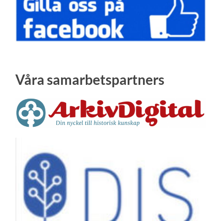
Våra samarbetspartners