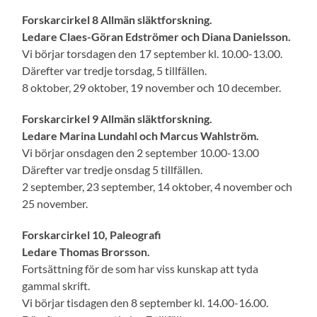
Forskarcirkel 8 Allmän släktforskning.
Ledare Claes-Göran Edströmer och Diana Danielsson.
Vi börjar torsdagen den 17 september kl. 10.00-13.00.
Därefter var tredje torsdag, 5 tillfällen.
8 oktober, 29 oktober, 19 november och 10 december.
Forskarcirkel 9 Allmän släktforskning.
Ledare Marina Lundahl och Marcus Wahlström.
Vi börjar onsdagen den 2 september 10.00-13.00
Därefter var tredje onsdag 5 tillfällen.
2 september, 23 september, 14 oktober, 4 november och
25 november.
Forskarcirkel 10, Paleografi
Ledare Thomas Brorsson.
Fortsättning för de som har viss kunskap att tyda
gammal skrift.
Vi börjar tisdagen den 8 september kl. 14.00-16.00.