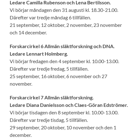
Ledare Camilla Rubenson och Lena Bertilsson.
Vi börjar måndagen den 31 augusti kl. 18.30-21.00.
Därefter var tredje måndag 6 tillfällen.
21 september, 12 oktober, 2 november, 23 november
och 14 december.
Forskarcirkel 6 Allmän släktforskning och DNA.
Ledare Lennart Holmberg.
Vi börjar fredagen den 4 september kl. 10.00-13.00.
Därefter var tredje fredag, 5 tillfällen.
25 september, 16 oktober, 6 november och 27
november.
Forskarcirkel 7 Allmän släktforskning.
Ledare Diana Danielsson och Claes-Göran Edströmer.
Vi börjar tisdagen den 8 september kl. 10.00-13.00.
Därefter var tredje tisdag, 5 tillfällen.
29 september, 20 oktober, 10 november och den 1
december.