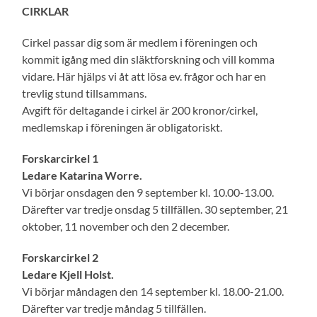
CIRKLAR
Cirkel passar dig som är medlem i föreningen och
kommit igång med din släktforskning och vill komma
vidare. Här hjälps vi åt att lösa ev. frågor och har en
trevlig stund tillsammans.
Avgift för deltagande i cirkel är 200 kronor/cirkel,
medlemskap i föreningen är obligatoriskt.
Forskarcirkel 1
Ledare Katarina Worre.
Vi börjar onsdagen den 9 september kl. 10.00-13.00.
Därefter var tredje onsdag 5 tillfällen. 30 september, 21
oktober, 11 november och den 2 december.
Forskarcirkel 2
Ledare Kjell Holst.
Vi börjar måndagen den 14 september kl. 18.00-21.00.
Därefter var tredje måndag 5 tillfällen.