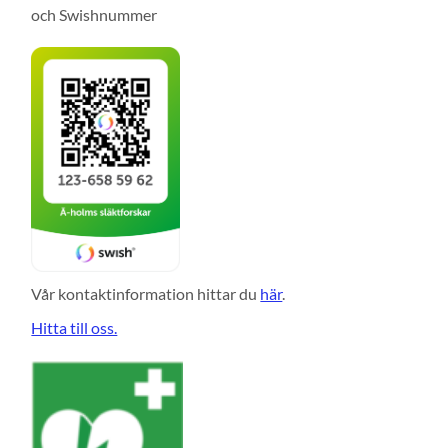
och Swishnummer
Vår kontaktinformation hittar du
här
.
Hitta till oss.