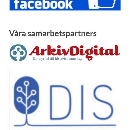
Våra samarbetspartners